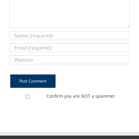
Confirm you are NOT a spammer