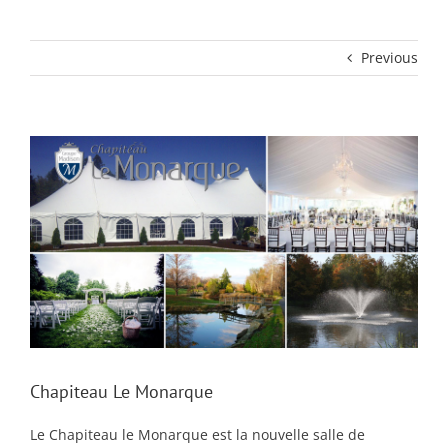
Previous
View
Larger
Image
Chapiteau Le Monarque
Le Chapiteau le Monarque est la nouvelle salle de